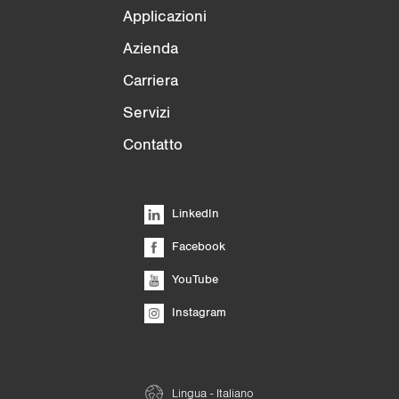
Applicazioni
Azienda
Carriera
Servizi
Contatto
LinkedIn
Facebook
YouTube
Instagram
Lingua - Italiano