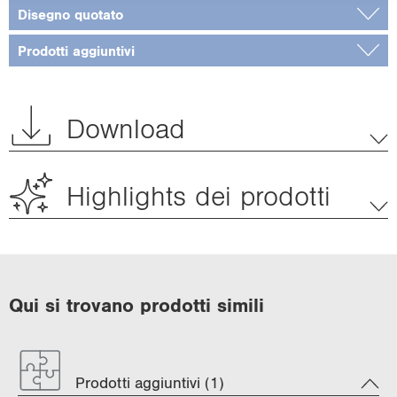
Disegno quotato
Prodotti aggiuntivi
Download
Highlights dei prodotti
Qui si trovano prodotti simili
Prodotti aggiuntivi (1)