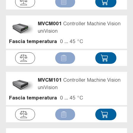
MVCM001
Controller Machine Vision
uniVision
Fascia temperatura
0 ... 45 °C
MVCM101
Controller Machine Vision
uniVision
Fascia temperatura
0 ... 45 °C