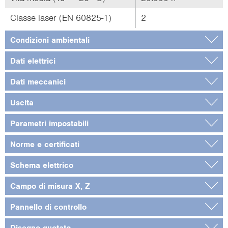
Classe laser (EN 60825-1)
2
Condizioni ambientali
Dati elettrici
Dati meccanici
Uscita
Parametri impostabili
Norme e certificati
Schema elettrico
Campo di misura X, Z
Pannello di controllo
Disegno quotato