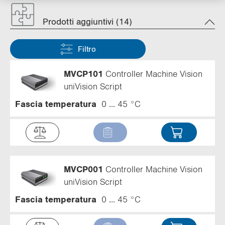
Prodotti aggiuntivi (14)
Filtro
MVCP101
Controller Machine Vision
uniVision Script
Fascia temperatura
0 ... 45 °C
MVCP001
Controller Machine Vision
uniVision Script
Fascia temperatura
0 ... 45 °C