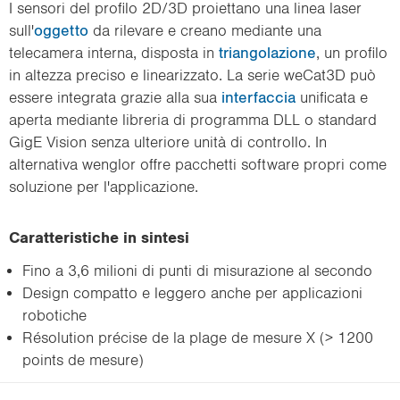
I sensori del profilo 2D/3D proiettano una linea laser
sull'
oggetto
da rilevare e creano mediante una
telecamera interna, disposta in
triangolazione
, un profilo
in altezza preciso e linearizzato. La serie weCat3D può
essere integrata grazie alla sua
interfaccia
unificata e
aperta mediante libreria di programma DLL o standard
GigE Vision senza ulteriore unità di controllo. In
alternativa wenglor offre pacchetti software propri come
soluzione per l'applicazione.
Caratteristiche in sintesi
Fino a 3,6 milioni di punti di misurazione al secondo
Design compatto e leggero anche per applicazioni
robotiche
Résolution précise de la plage de mesure X (> 1200
points de mesure)