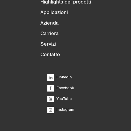
Highlights dei prodotti
Applicazioni
Azienda
Carriera
Servizi
Contatto
LinkedIn
Facebook
YouTube
Instagram