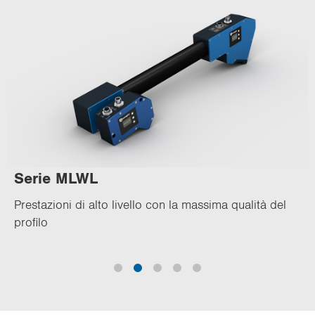
Serie MLWL
Prestazioni di alto livello con la massima qualità del
profilo