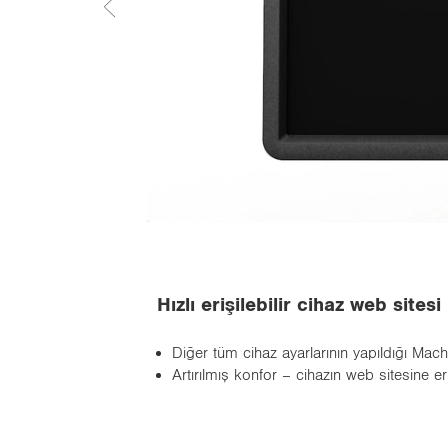
Hızlı erişilebilir cihaz web sitesi
Diğer tüm cihaz ayarlarının yapıldığı Mac
Artırılmış konfor – cihazın web sitesine 