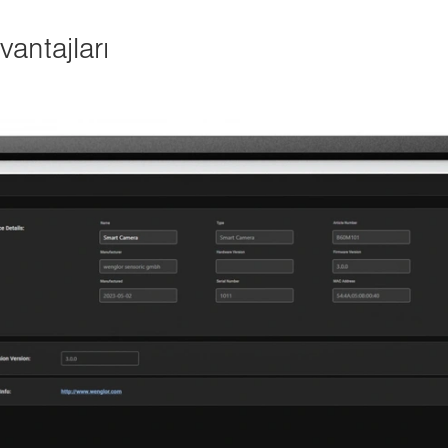
antajları