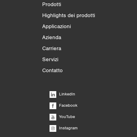
Prodotti
Highlights dei prodotti
Applicazioni
Azienda
Carriera
Servizi
Contatto
LinkedIn
Facebook
YouTube
Instagram