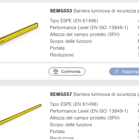
SEMG553
Barriera luminosa di sicurezza 
Tipo ESPE (EN 61496)
Performance Level (EN ISO 13849-1)
Altezza del campo protetto (SFH)
Scopo delle funzioni
Portata
Risoluzione
Confronta
Aggiungi 
SEMG557
Barriera luminosa di sicurezza 
Tipo ESPE (EN 61496)
Performance Level (EN ISO 13849-1)
Altezza del campo protetto (SFH)
Scopo delle funzioni
Portata
Risoluzione