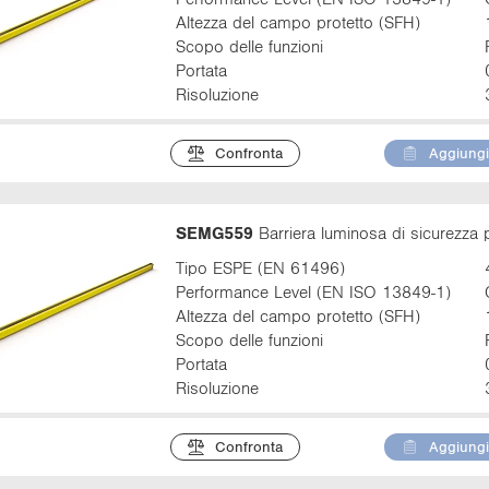
Altezza del campo protetto (SFH)
Scopo delle funzioni
Portata
Risoluzione
Confronta
Aggiungi 
SEMG559
Barriera luminosa di sicurezza 
Tipo ESPE (EN 61496)
Performance Level (EN ISO 13849-1)
Altezza del campo protetto (SFH)
Scopo delle funzioni
Portata
Risoluzione
Confronta
Aggiungi 