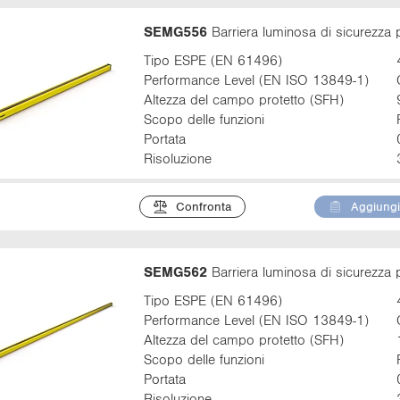
SEMG556
Barriera luminosa di sicurezza 
Tipo ESPE (EN 61496)
Performance Level (EN ISO 13849-1)
Altezza del campo protetto (SFH)
Scopo delle funzioni
Portata
Risoluzione
Confronta
Aggiungi 
SEMG562
Barriera luminosa di sicurezza 
Tipo ESPE (EN 61496)
Performance Level (EN ISO 13849-1)
Altezza del campo protetto (SFH)
Scopo delle funzioni
Portata
Risoluzione