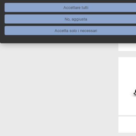
Accettare tutti
No, aggiusta
Accetta solo i necessari