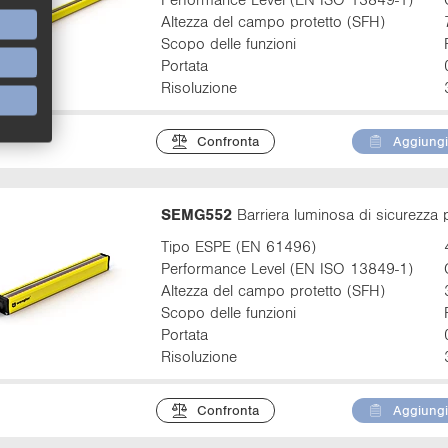
Altezza del campo protetto (SFH)
Scopo delle funzioni
Portata
Risoluzione
Confronta
Aggiungi 
SEMG552
Barriera luminosa di sicurezza 
Tipo ESPE (EN 61496)
Performance Level (EN ISO 13849-1)
Altezza del campo protetto (SFH)
Scopo delle funzioni
Portata
Risoluzione
Confronta
Aggiungi 