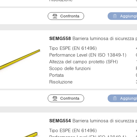
Confronta
Aggiungi 
SEMG558
Barriera luminosa di sicurezza 
Tipo ESPE (EN 61496)
Performance Level (EN ISO 13849-1)
Altezza del campo protetto (SFH)
Scopo delle funzioni
Portata
Risoluzione
Confronta
Aggiungi 
SEMG554
Barriera luminosa di sicurezza 
Tipo ESPE (EN 61496)