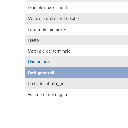
Diametro rivestimento
Materiale delle fibre ottiche
Forma del terminale
Filetto
Materiale del terminale
Uscita luce
Dati generali
Unità di imballaggio
Volume di consegna