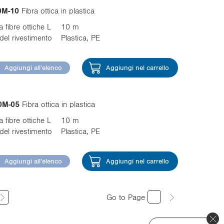
0M-10
Fibra ottica in plastica
 fibre ottiche L
10 m
del rivestimento
Plastica, PE
Aggiungi all’elenco
Aggiungi nel carrello
0M-05
Fibra ottica in plastica
 fibre ottiche L
10 m
del rivestimento
Plastica, PE
Aggiungi all’elenco
Aggiungi nel carrello
Go to Page