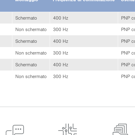
Scher­ma­to
400 Hz
PNP con
Non scher­ma­to
300 Hz
PNP con
Scher­ma­to
400 Hz
PNP con
Non scher­ma­to
300 Hz
PNP con
Scher­ma­to
400 Hz
PNP con
Non scher­ma­to
300 Hz
PNP con