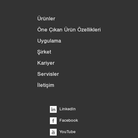
Ürünler
Öne Çıkan Ürün Özellikleri
Uygulama
Şirket
Kariyer
Servisler
İletişim
LinkedIn
Facebook
YouTube