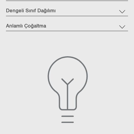
Dengeli Sınıf Dağılımı
Anlamlı Çoğaltma