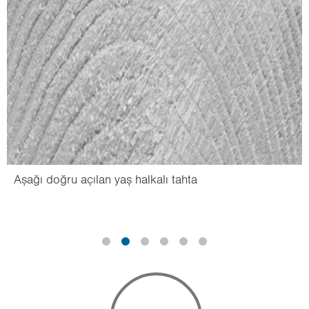
Aşağı doğru açılan yaş halkalı tahta