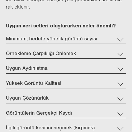
rak ek­le­nir.
Uygun veri setleri oluştururken neler önemli?
Minimum, hedefe yönelik görüntü sayısı
Örnekleme Çarpıklığı Önlemek
Uygun Aydınlatma
Yüksek Görüntü Kalitesi
Uygun Çözünürlük
Görüntülerin Gerçekçi Kaydı
İlgili görüntü kesitini seçmek (kırpmak)