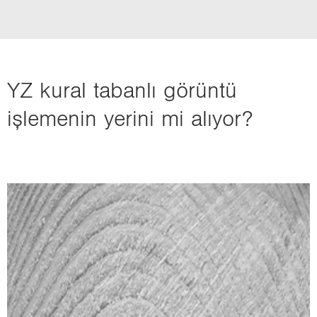
YZ kural tabanlı görüntü
işlemenin yerini mi alıyor?