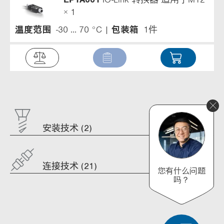
× 1
温度范围
-30 ... 70 °C
包装箱
1件
安装技术 (2)
连接技术 (21)
您有什么问题
吗？