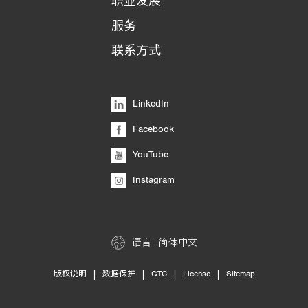
职业发展
服务
联系方式
LinkedIn
Facebook
YouTube
Instagram
语言 - 简体中文
|
|
|
|
版权说明
数据保护
GTC
License
Sitemap