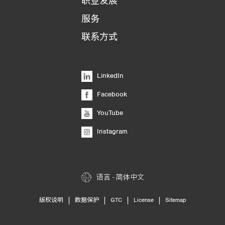
职业发展
服务
联系方式
LinkedIn
Facebook
YouTube
Instagram
语言 - 简体中文
|
|
|
|
版权说明
数据保护
GTC
License
Sitemap