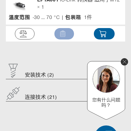
× 1
温度范围
-30 ... 70 °C
包装箱
1件
安装技术 (2)
连接技术 (21)
您有什么问题
吗？