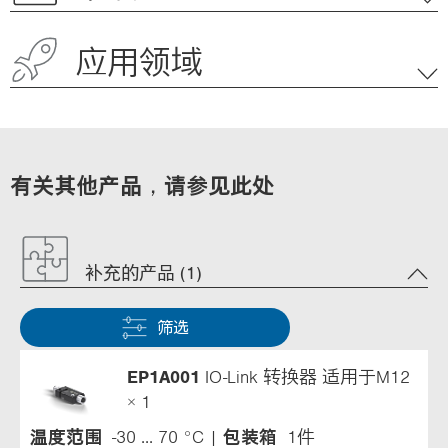
应用领域
有关其他产品，请参见此处
补充的产品 (1)
筛选
EP1A001
IO-Link 转换器 适用于M12
× 1
温度范围
-30 ... 70 °C
包装箱
1件