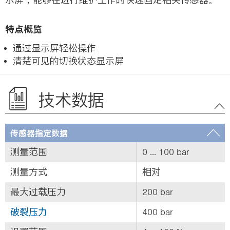
特点概览
通过显示屏轻松操作
清楚可见的切换状态显示屏
技术数据
传感器指定数据
测量范围
0 ... 100 bar
测量方式
相对
最大过载压力
200 bar
破裂压力
400 bar