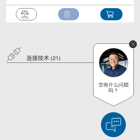
连接技术 (21)
您有什么问题
吗？