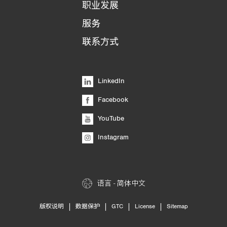
职业发展
服务
联系方式
LinkedIn
Facebook
YouTube
Instagram
语言 - 简体中文
|
|
|
|
版权说明
数据保护
GTC
License
Sitemap