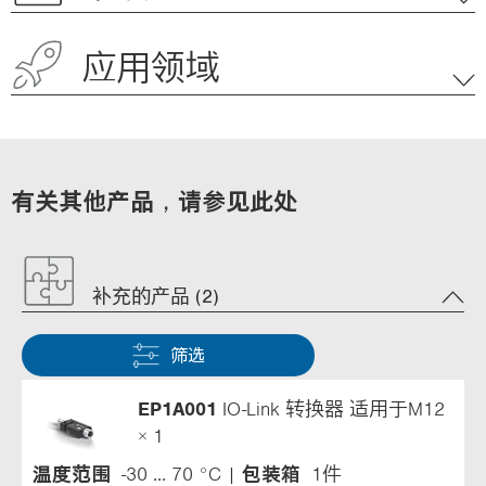
应用领域
有关其他产品，请参见此处
补充的产品 (2)
筛选
EP1A001
IO-Link 转换器 适用于M12
× 1
温度范围
-30 ... 70 °C
包装箱
1件