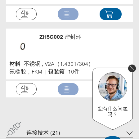
ZH5G002
密封环
材料
不锈钢 , V2A（1.4301/304）
氟橡胶，FKM
包装箱
10件
您有什么问题
吗？
连接技术 (21)