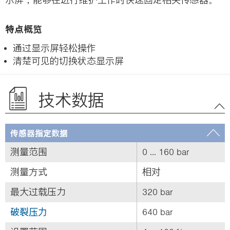
特点概览
通过显示屏轻松操作
清楚可见的切换状态显示屏
技术数据
传感器指定数据
测量范围
0 ... 160 bar
测量方式
相对
最大过载压力
320 bar
破裂压力
640 bar