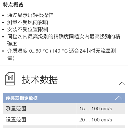
特点概览
通过显示屏轻松操作
测量不受风向影响
安装不受位置限制
同档次内最高级别的精确度同档次内最高级别的精
确度
介质温度 0...60 °C (140 °C 适合24小时无流量测
量）
技术数据
传感器指定数据
测量范围
15 ... 100 cm/s
设置范围
20 ... 100 cm/s