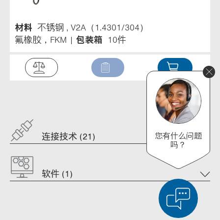
材料
不锈钢 , V2A（1.4301/304）
氟橡胶，FKM
包装箱
10件
您有什么问题
连接技术 (21)
吗？
软件 (1)