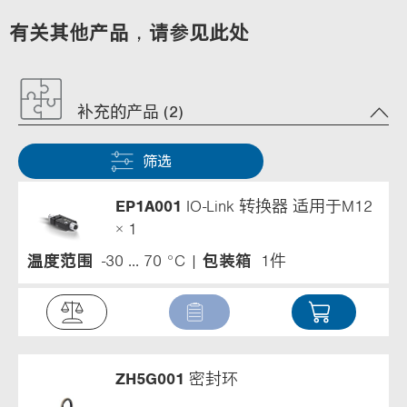
有关其他产品，请参见此处
补充的产品 (2)
筛选
EP1A001
IO-Link 转换器 适用于M12
× 1
温度范围
-30 ... 70 °C
包装箱
1件
ZH5G001
密封环