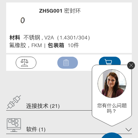
ZH5G001
密封环
材料
不锈钢 , V2A（1.4301/304）
氟橡胶，FKM
包装箱
10件
您有什么问题
连接技术 (21)
吗？
软件 (1)