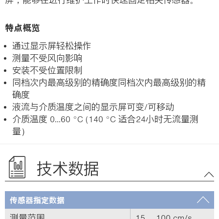
特点概览
通过显示屏轻松操作
测量不受风向影响
安装不受位置限制
同档次内最高级别的精确度同档次内最高级别的精
确度
液流与介质温度之间的显示屏可变/可移动
介质温度 0...60 °C (140 °C 适合24小时无流量测
量）
技术数据
传感器指定数据
测量范围
15 ... 100 cm/s