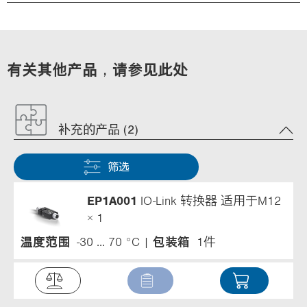
有关其他产品，请参见此处
补充的产品 (2)
筛选
EP1A001
IO-Link 转换器 适用于M12
× 1
温度范围
-30 ... 70 °C
包装箱
1件