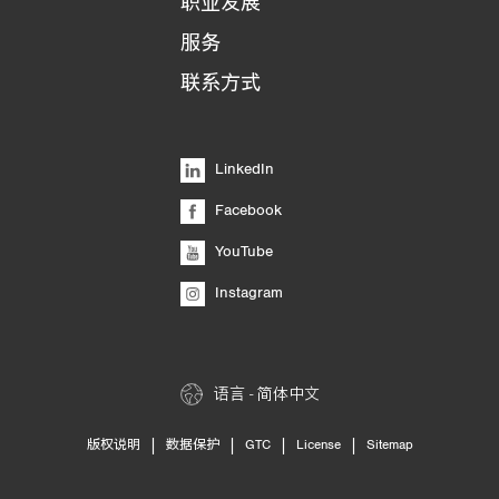
职业发展
服务
联系方式
LinkedIn
Facebook
YouTube
Instagram
语言 - 简体中文
|
|
|
|
版权说明
数据保护
GTC
License
Sitemap