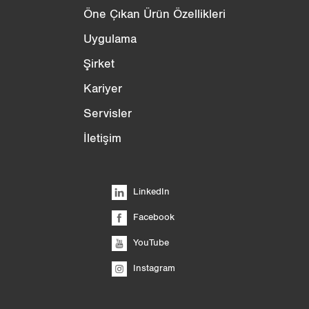
Öne Çıkan Ürün Özellikleri
Uygulama
Şirket
Kariyer
Servisler
İletişim
LinkedIn
Facebook
YouTube
Instagram