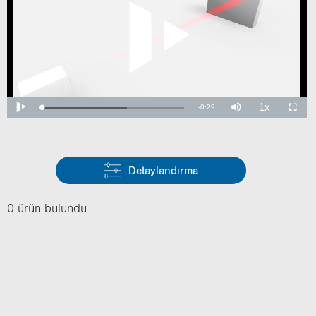
Detaylandırma
0 ürün bulundu