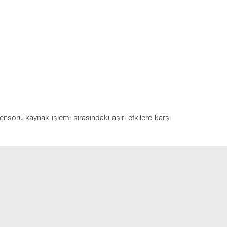
nsörü kaynak işlemi sırasındaki aşırı etkilere karşı