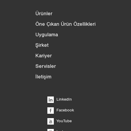
Ürünler
Öne Çıkan Ürün Özellikleri
Uygulama
Şirket
Kariyer
Servisler
İletişim
LinkedIn
Facebook
YouTube