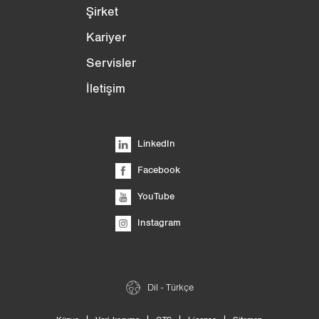
Şirket
Kariyer
Servisler
İletişim
LinkedIn
Facebook
YouTube
Instagram
Dil - Türkçe