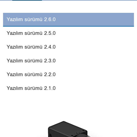
i
o
n
Yazılım sürümü 2.6.0
Yazılım sürümü 2.5.0
Yazılım sürümü 2.4.0
Yazılım sürümü 2.3.0
Yazılım sürümü 2.2.0
Yazılım sürümü 2.1.0