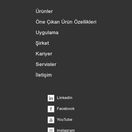
Ürünler
Öne Çıkan Ürün Özellikleri
Uygulama
Şirket
Kariyer
Servisler
İletişim
LinkedIn
Facebook
YouTube
Instagram