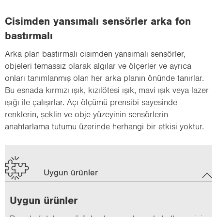
Cisimden yansımalı sensörler arka fon
bastırmalı
Arka plan bastırmalı cisimden yansımalı sensörler,
objeleri temassız olarak algılar ve ölçerler ve ayrıca
onları tanımlanmış olan her arka planın önünde tanırlar.
Bu esnada kırmızı ışık, kızılötesi ışık, mavi ışık veya lazer
ışığı ile çalışırlar. Açı ölçümü prensibi sayesinde
renklerin, şeklin ve obje yüzeyinin sensörlerin
anahtarlama tutumu üzerinde herhangi bir etkisi yoktur.
Uygun ürünler
Uygun ürün­ler