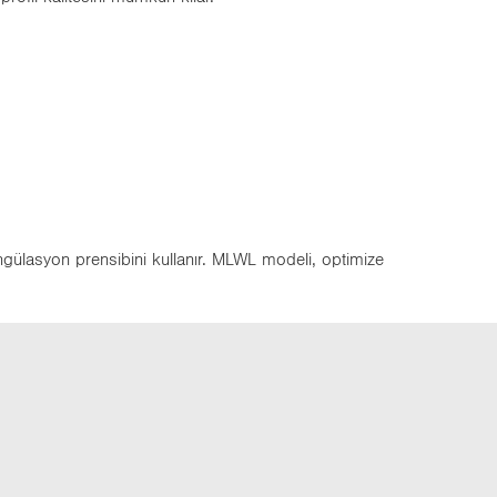
iangülasyon prensibini kullanır. MLWL modeli, optimize