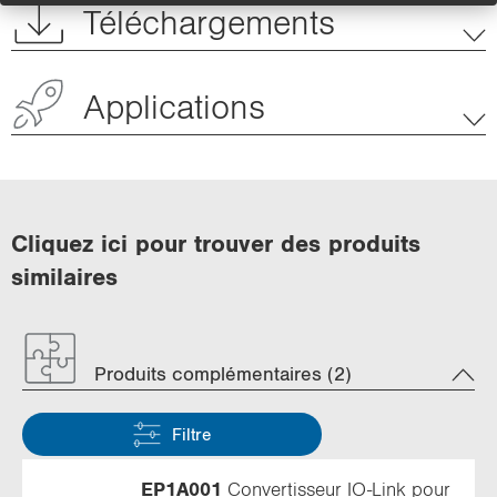
Téléchargements
Applications
Cliquez ici pour trouver des produits
similaires
Produits complémentaires (2)
Filtre
EP1A001
Convertisseur IO-Link pour