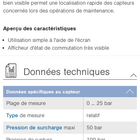
bien visible permet une localisation rapide des capteurs
concernés lors des opérations de maintenance.
Aperçu des caractéristiques
Utilisation simple à l'aide de l'écran
Afficheur d'état de commutation très visible
Données techniques
Données spécifiques au capteur
Plage de mesure
0 ... 25 bar
Type
de mesure
relatif
Pression de surcharge
maxi
50 bar
Pression de rupture
100 bar