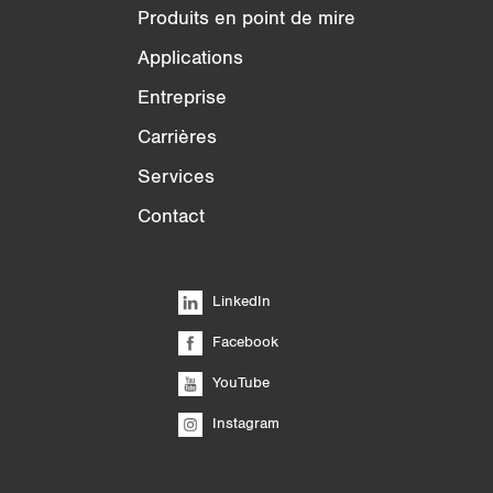
Produits en point de mire
Applications
Entreprise
Carrières
Services
Contact
LinkedIn
Facebook
YouTube
Instagram