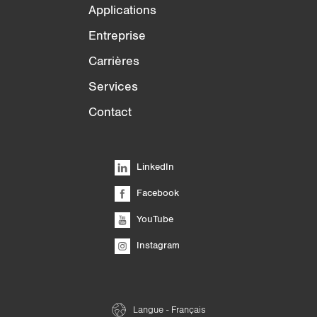
Applications
Entreprise
Carrières
Services
Contact
LinkedIn
Facebook
YouTube
Instagram
Langue - Français