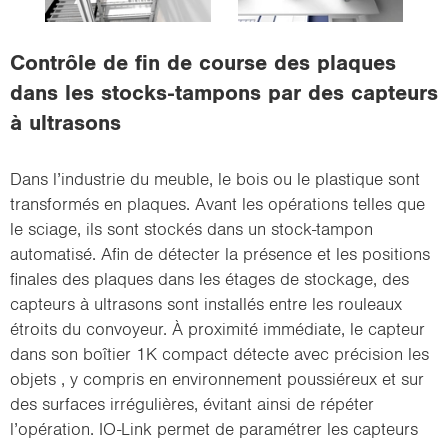
i
o
Contrôle de fin de course des plaques
n
dans les stocks-tampons par des capteurs
à ultrasons
Dans l’industrie du meuble, le bois ou le plastique sont
transformés en plaques. Avant les opérations telles que
le sciage, ils sont stockés dans un stock-tampon
automatisé. Afin de détecter la présence et les positions
finales des plaques dans les étages de stockage, des
capteurs à ultrasons sont installés entre les rouleaux
étroits du convoyeur. À proximité immédiate, le capteur
dans son boîtier 1K compact détecte avec précision les
objets , y compris en environnement poussiéreux et sur
des surfaces irrégulières, évitant ainsi de répéter
l’opération. IO-Link permet de paramétrer les capteurs