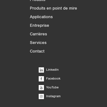
Produits en point de mire
Applications
Entreprise
Carrières
Services
Contact
LinkedIn
Facebook
YouTube
Instagram