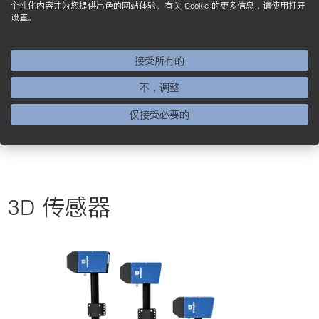
个性化内容并为您提供出色的网站体验。有关 Cookie 的更多信息，请使用打开
设置。
了解 2D/3D 轮廓传感器的更多信息
接受所有的
不，调整
仅接受必要的
3D 传感器