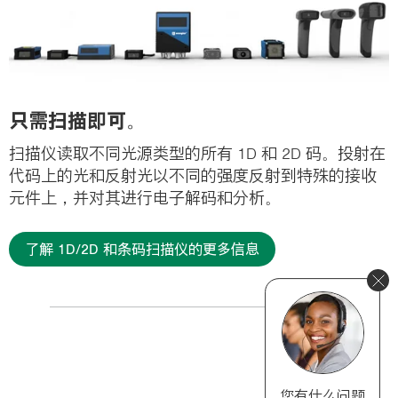
只需扫描即可。
扫描仪读取不同光源类型的所有 1D 和 2D 码。投射在
代码上的光和反射光以不同的强度反射到特殊的接收
元件上，并对其进行电子解码和分析。
了解 1D/2D 和条码扫描仪的更多信息
您有什么问题