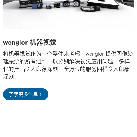
wenglor 机器视觉
将机器视觉作为一个整体来考虑：wenglor 提供图像处
理系统的所有组件，以分别解决视觉应用问题。
多样
化的产品令人印象深刻，全方位的服务同样令人印象
深刻。
了解更多信息！