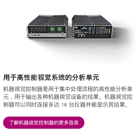
用于高性能视觉系统的分析单元
机器视觉控制器是用于集中处理流程的高性能分析单
元，用于输出各种机器视觉设备的结果。机器视觉控
制器可以同时连接多达 16 台仪器并能显示其结果。
了解机器视觉控制器的更多信息