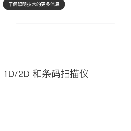
了解照明技术的更多信息
1D/2D 和条码扫描仪