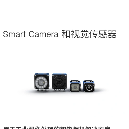
Smart Camera 和视觉传感器