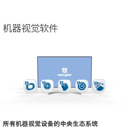
机器视觉软件
所有机器视觉设备的中央生态系统