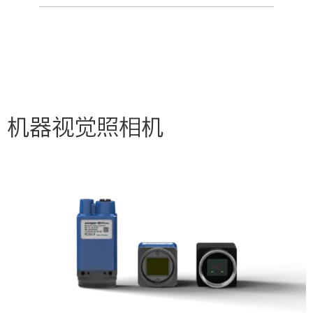
机器视觉照相机