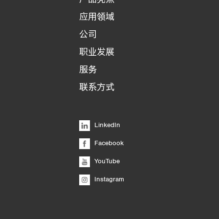
应用领域
公司
职业发展
服务
联系方式
LinkedIn
Facebook
YouTube
Instagram