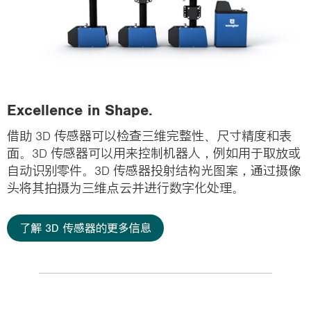
Excellence in Shape.
借助 3D 传感器可以检查三维完整性、尺寸精度和表
面。3D 传感器可以用来控制机器人，例如用于取放或
自动识别零件。3D 传感器投射结构光图案，通过摄像
头将其拍摄为三维点云并进行数字化处理。
了解 3D 传感器的更多信息