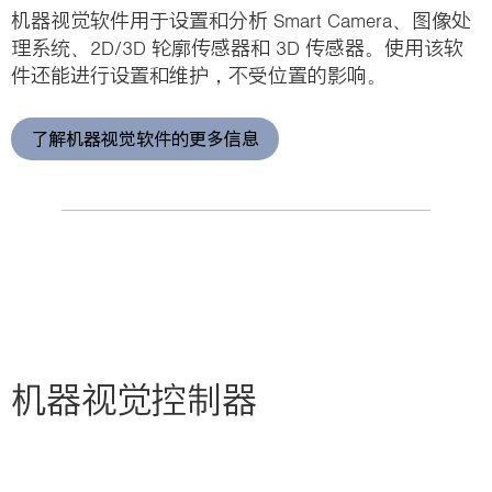
机器视觉软件用于设置和分析 Smart Camera、图像处
理系统、2D/3D 轮廓传感器和 3D 传感器。使用该软
件还能进行设置和维护，不受位置的影响。
了解机器视觉软件的更多信息
机器视觉控制器