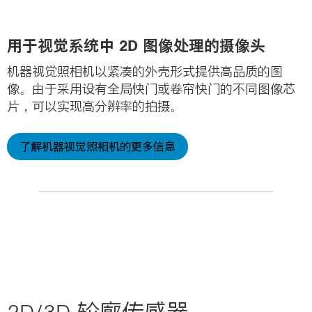
用于视觉系统中 2D 图像处理的摄像头
机器视觉照相机以紧凑的外壳形式提供高品质的图
像。由于采用设有全局快门或卷帘快门的不同图像芯
片，可以实现高分辨率的拍摄。
了解机器视觉照相机的更多信息
2D/3D 轮廓传感器