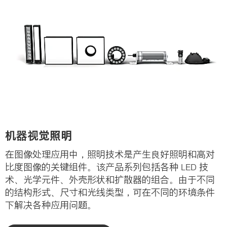
机器视觉照明
在图像处理应用中，照明技术是产生良好照明和高对
比度图像的关键组件。该产品系列包括各种 LED 技
术、光学元件、外壳形状和扩散器的组合。由于不同
的结构形式、尺寸和光线类型，可在不同的环境条件
下解决各种应用问题。