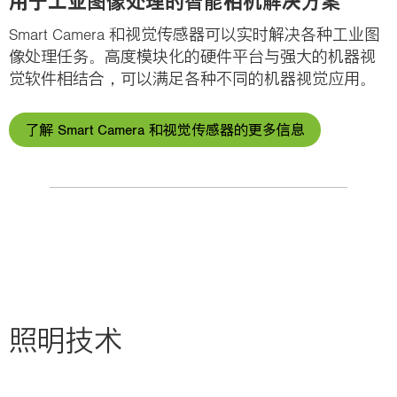
用于工业图像处理的智能相机解决方案
Smart Camera 和视觉传感器可以实时解决各种工业图
像处理任务。高度模块化的硬件平台与强大的机器视
觉软件相结合，可以满足各种不同的机器视觉应用。
了解 Smart Camera 和视觉传感器的更多信息
照明技术