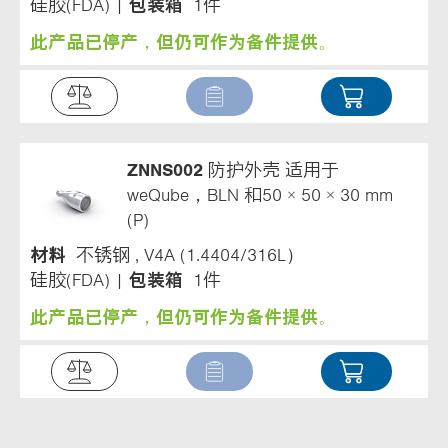
硅胶(FDA)
包装箱
1件
此产品已停产，但仍可作为备件提供。
ZNNS002
防护外壳 适用于
weQube，BLN 和50 × 50 × 30 mm
(P)
材料
不锈钢 , V4A (1.4404/316L）
硅胶(FDA)
包装箱
1件
此产品已停产，但仍可作为备件提供。