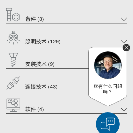
备件 (3)
照明技术 (129)
安装技术 (9)
您有什么问题
连接技术 (43)
吗？
软件 (4)