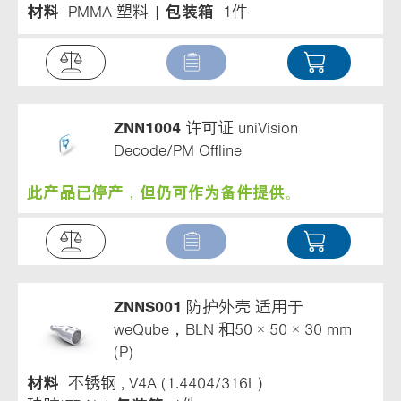
材料
PMMA 塑料
包装箱
1件
ZNN1004
许可证 uniVision
Decode/PM Offline
此产品已停产，但仍可作为备件提供。
ZNNS001
防护外壳 适用于
weQube，BLN 和50 × 50 × 30 mm
(P)
材料
不锈钢 , V4A (1.4404/316L）