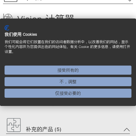
Vision 计算器
我们使用 Cookies
应用领域
我们可能会将它们放置在我们的访问者数据分析中，以改善我们的网站，显示
个性化内容并为您提供出色的网站体验。有关 Cookie 的更多信息，请使用打开
设置。
产品亮点
接受所有的
不，调整
仅接受必要的
有关其他产品，请参见此处
补充的产品 (5)