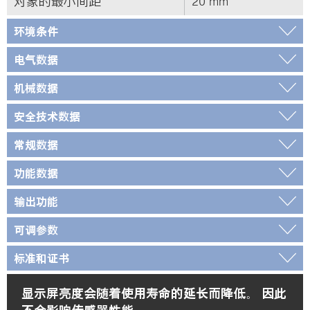
对象的最小间距
20 mm
环境条件
电气数据
机械数据
安全技术数据
常规数据
功能数据
输出功能
可调参数
标准和证书
显示屏亮度会随着使用寿命的延长而降低。 因此