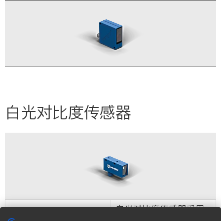
白光对比度传感器
白光对比度传感器采用
型号
小型外壳