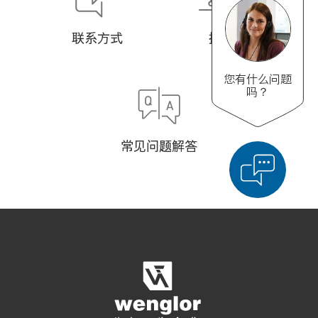
联系方式
技术
您有什么问题
吗？
常见问题解答
显示比较产品
对产品进行详细比较
清空列表
隐藏
3/4
4/4