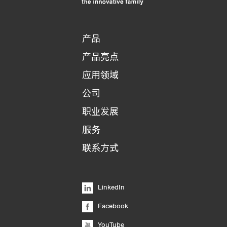
产品
产品亮点
应用领域
公司
职业发展
服务
联系方式
LinkedIn
Facebook
YouTube