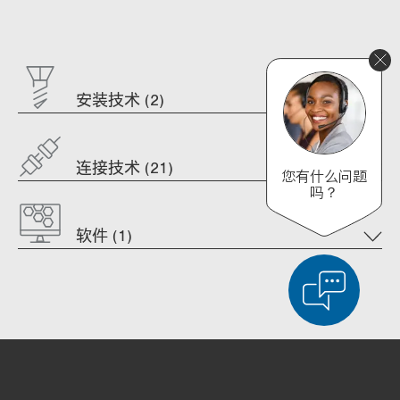
安装技术 (2)
连接技术 (21)
您有什么问题
吗？
软件 (1)
显示比较产品
对产品进行详细比较
清空列表
隐藏