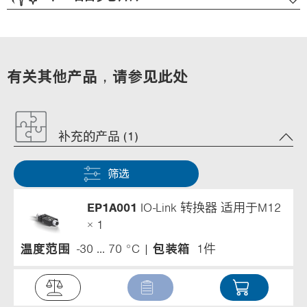
有关其他产品，请参见此处
补充的产品 (1)
筛选
EP1A001
IO-Link 转换器 适用于M12
× 1
温度范围
-30 ... 70 °C
包装箱
1件