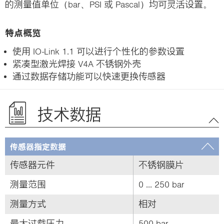
的测量值单位（bar、PSI 或 Pascal）均可灵活设置。
特点概览
使用 IO-Link 1.1 可以进行个性化的参数设置
紧凑型激光焊接 V4A 不锈钢外壳
通过数据存储功能可以快速更换传感器
技术数据
传感器指定数据
传感器元件
不锈钢膜片
测量范围
0 ... 250 bar
测量方式
相对
最大过载压力
500 bar