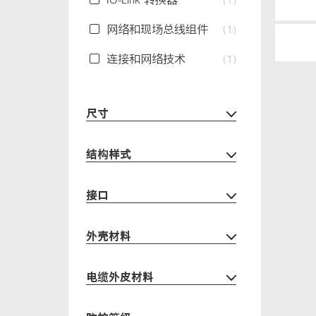
网络和现场总线组件
(1)
连接和网络技术
(1)
尺寸
结构样式
接口
外壳材料
电缆外皮材料