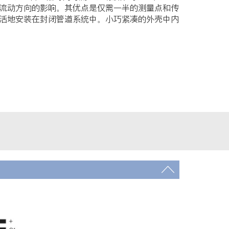
流动方向的影响。其优点是仅需一半的测量点和传
活地安装在封闭管道系统中。小巧紧凑的外壳中内