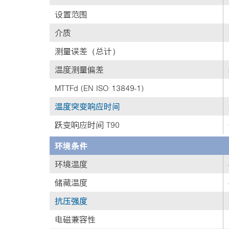
设置范围
介质
测量误差（总计）
温度测量偏差
MTTFd (EN ISO 13849-1)
温度突变响应时间
跃变响应时间 T90
环境条件
环境温度
储藏温度
抗压强度
电磁兼容性