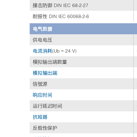
撞击防御 DIN IEC 68-2-27
耐振性 DIN IEC 60068-2-6
电气数据
供电电压
电流消耗
(Ub = 24 V)
模拟输出端数量
模拟输出端
信號源
响应时间
运行延迟时间
抗短路
反极性保护