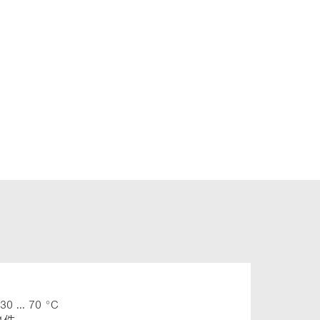
-30 ... 70 °C