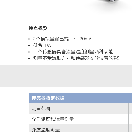
n
特点概览
2个模拟量输出端，4...20mA
符合FDA
一个传感器具备流量温度测量两种功能
测量不受流动方向和传感器安放位置的影响
传感器指定数据
测量范围
介质温度和流量测量
介质温度测量