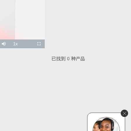
已找到 0 种产品