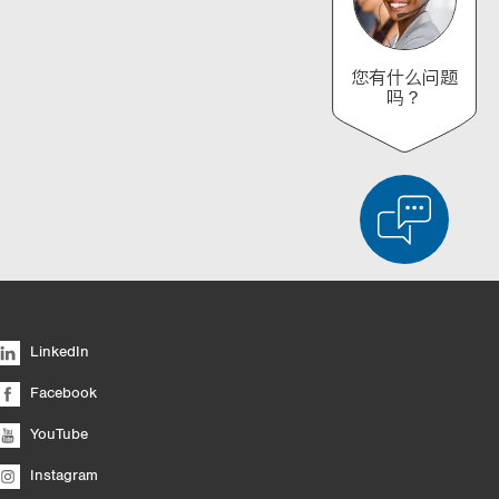
您有什么问题
吗？
对产品进行详细比较
清空列表
隐藏
LinkedIn
6/4
Facebook
YouTube
Instagram