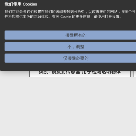
我们使用 Cookies
我们可能会将它们放置在我们的访问者数据分析中，以改善我们的网站，显示个性
并为您提供出色的网站体验。有关 Cookie 的更多信息，请使用打开设置。
接受所有的
不，调整
仅接受必要的
类别: 镜反射传感器 用于检测透明物体