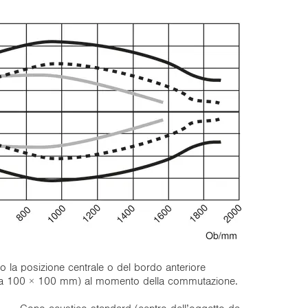
o la posizione centrale o del bordo anteriore
stra 100 × 100 mm) al momento della commutazione.