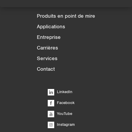
Produits
Produits en point de mire
Applications
Entreprise
Carrières
Services
Contact
LinkedIn
Facebook
YouTube
Instagram