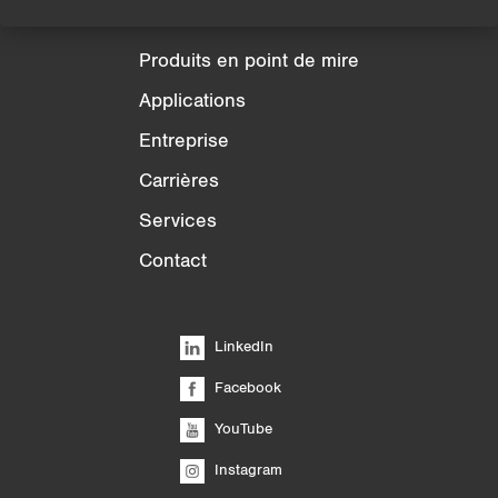
Produits
Produits en point de mire
Applications
Entreprise
Carrières
Services
Contact
LinkedIn
Facebook
YouTube
Instagram