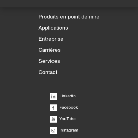
Produits
Produits en point de mire
Applications
Entreprise
Carrières
Services
Contact
LinkedIn
Facebook
YouTube
Instagram