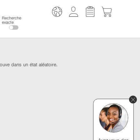
Recherche
exacte
rouve dans un état aléatoire.