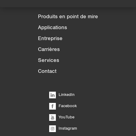
Produits
Produits en point de mire
Applications
Entreprise
Carrières
Services
Contact
LinkedIn
Facebook
YouTube
Instagram