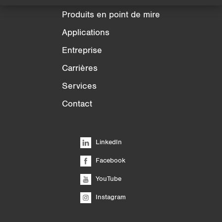
Produits en point de mire
Applications
Entreprise
Carrières
Services
Contact
LinkedIn
Facebook
YouTube
Instagram