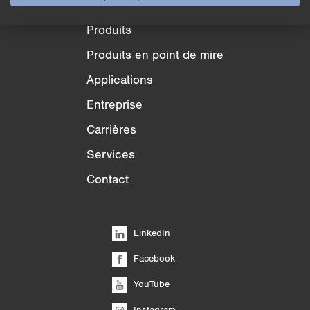
Produits
Produits en point de mire
Applications
Entreprise
Carrières
Services
Contact
LinkedIn
Facebook
YouTube
Instagram