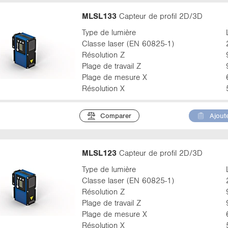
MLSL133
Capteur de profil 2D/3D
Type de lumière
Classe laser (EN 60825-1)
Résolution Z
Plage de travail Z
Plage de mesure X
Résolution X
Comparer
Ajoute
MLSL123
Capteur de profil 2D/3D
Type de lumière
Classe laser (EN 60825-1)
Résolution Z
Plage de travail Z
Plage de mesure X
Résolution X