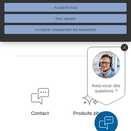
Accepter tout
Non, ajuster
Accepter uniquement les essentiels
Avez-vous des
questions ?
Contact
Pro­duits phares