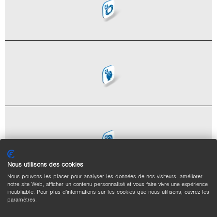
Nous utilisons des cookies
Nous pouvons les placer pour analyser les données de nos visiteurs, améliorer
notre site Web, afficher un contenu personnalisé et vous faire vivre une expérience
VAppD3D_g
inoubliable. Pour plus d'informations sur les cookies que nous utilisons, ouvrez les
paramètres.