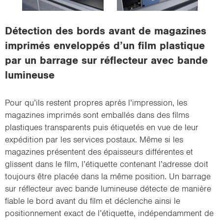
i
o
Détection des bords avant de magazines
n
imprimés enveloppés d’un film plastique
par un barrage sur réflecteur avec bande
lumineuse
Pour qu’ils restent propres après l’impression, les
magazines imprimés sont emballés dans des films
plastiques transparents puis étiquetés en vue de leur
expédition par les services postaux. Même si les
magazines présentent des épaisseurs différentes et
glissent dans le film, l’étiquette contenant l’adresse doit
toujours être placée dans la même position. Un barrage
sur réflecteur avec bande lumineuse détecte de manière
fiable le bord avant du film et déclenche ainsi le
positionnement exact de l’étiquette, indépendamment de