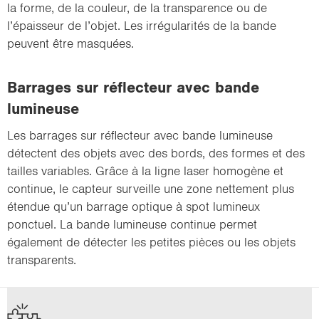
la forme, de la couleur, de la transparence ou de
l’épaisseur de l’objet. Les irrégularités de la bande
peuvent être masquées.
Barrages sur réflecteur avec bande
lumineuse
Les barrages sur réflecteur avec bande lumineuse
détectent des objets avec des bords, des formes et des
tailles variables. Grâce à la ligne laser homogène et
continue, le capteur surveille une zone nettement plus
étendue qu’un barrage optique à spot lumineux
ponctuel. La bande lumineuse continue permet
également de détecter les petites pièces ou les objets
transparents.