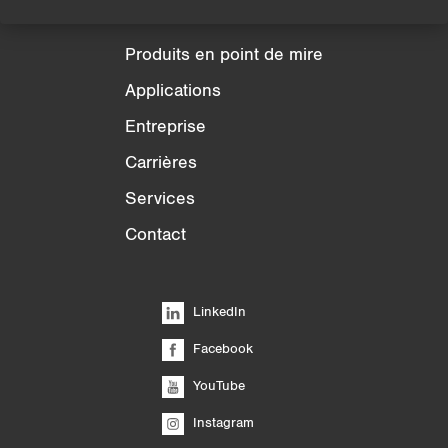
Produits
Produits en point de mire
Applications
Entreprise
Carrières
Services
Contact
LinkedIn
Facebook
YouTube
Instagram