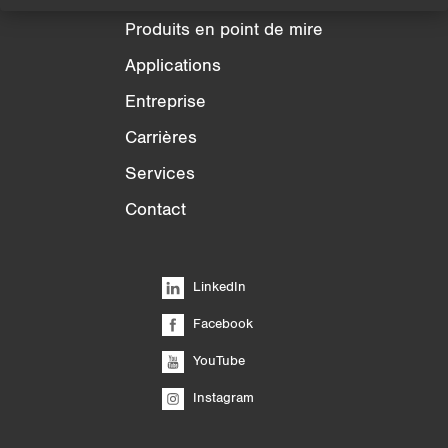
Produits en point de mire
Applications
Entreprise
Carrières
Services
Contact
LinkedIn
Facebook
YouTube
Instagram