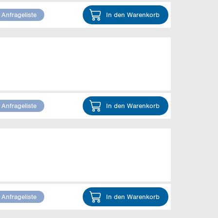
 Anfrageliste
In den Warenkorb
 Anfrageliste
In den Warenkorb
 Anfrageliste
In den Warenkorb