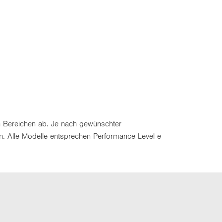
en Bereichen ab. Je nach gewünschter
. Alle Modelle entsprechen Performance Level e