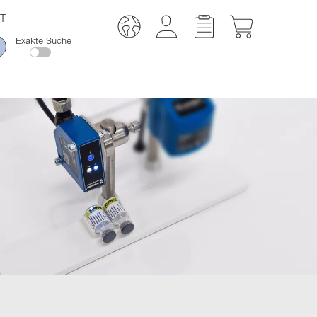
T
Exakte Suche