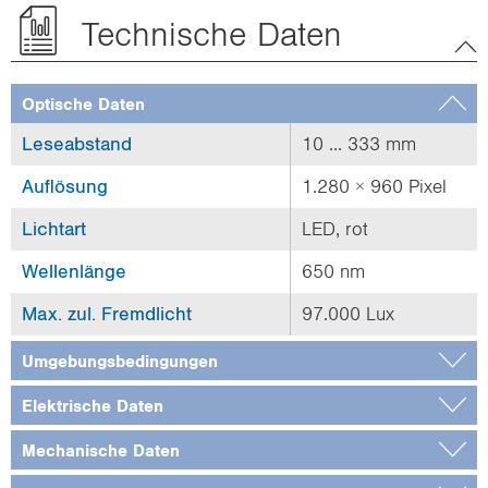
Technische Daten
Optische Daten
Leseabstand
10 ... 333 mm
Auflösung
1.280 × 960 Pixel
Lichtart
LED, rot
Wellenlänge
650 nm
Max. zul. Fremdlicht
97.000 Lux
Umgebungsbedingungen
Elektrische Daten
Mechanische Daten