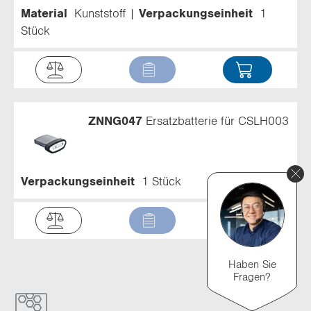
Material
Kunststoff
Verpackungseinheit
1
Stück
ZNNG047
Ersatzbatterie für CSLH003
Verpackungseinheit
1 Stück
Haben Sie
Fragen?