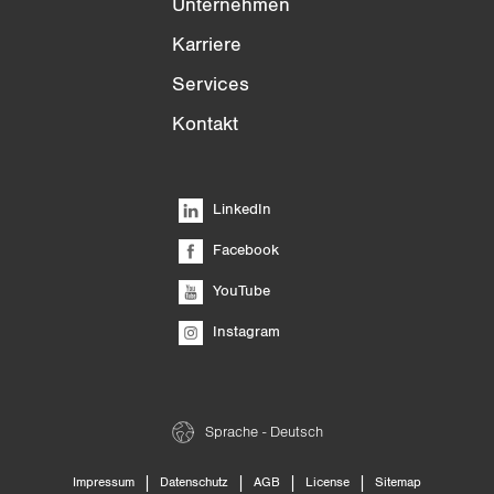
Unternehmen
Karriere
Services
Kontakt
LinkedIn
Facebook
YouTube
Instagram
Sprache - Deutsch
|
|
|
|
Impressum
Datenschutz
AGB
License
Sitemap